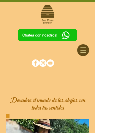
Chatea con nosotros!
Descubre el mundo de las abejas con
todos tus sentidos