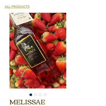
ALL PRODUCTS
MELISSAE