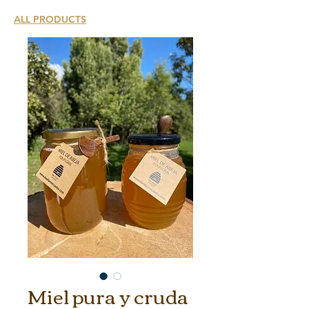
ALL PRODUCTS
Miel pura y cruda