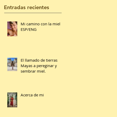
Entradas recientes
Mi camino con la miel
ESP/ENG
El llamado de tierras
Mayas a pereginar y
sembrar miel.
Acerca de mi