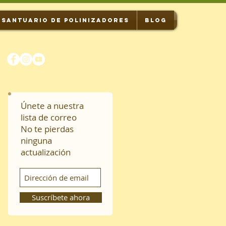
SANTUARIO DE POLINIZADORES
BLOG
Únete a nuestra
lista de correo
No te pierdas
ninguna
actualización
Suscríbete ahora